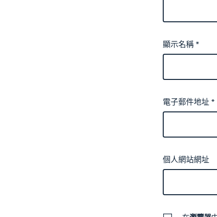
顯示名稱
*
電子郵件地址
*
個人網站網址