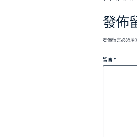
發佈
發佈留言必須填
留言
*