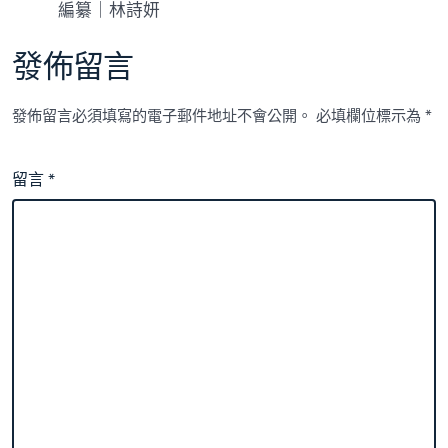
編纂｜林詩妍
發佈留言
發佈留言必須填寫的電子郵件地址不會公開。
必填欄位標示為
*
留言
*