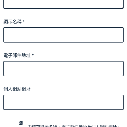
顯示名稱
*
電子郵件地址
*
個人網站網址
瀏