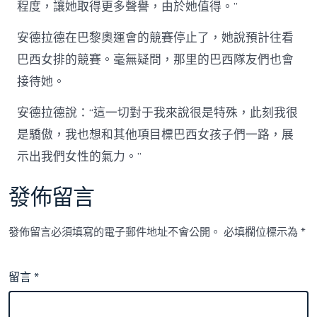
程度，讓她取得更多聲譽，由於她值得。”
安德拉德在巴黎奧運會的競賽停止了，她說預計往看
巴西女排的競賽。毫無疑問，那里的巴西隊友們也會
接待她。
安德拉德說：“這一切對于我來說很是特殊，此刻我很
是驕傲，我也想和其他項目標巴西女孩子們一路，展
示出我們女性的氣力。”
發佈留言
發佈留言必須填寫的電子郵件地址不會公開。
必填欄位標示為
*
留言
*