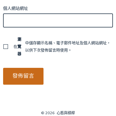
個人網站網址
瀏
中儲存顯示名稱、電子郵件地址及個人網站網址，
在
覽
以供下次發佈留言時使用。
器
© 2026
心態與槓桿