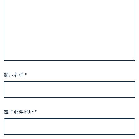
顯示名稱
*
電子郵件地址
*