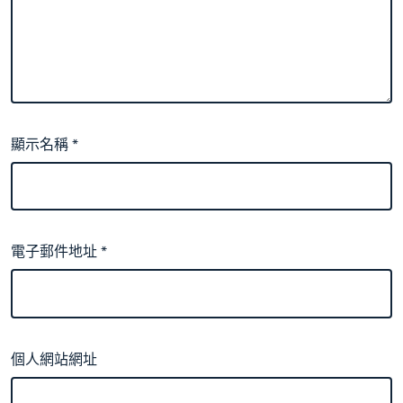
顯示名稱
*
電子郵件地址
*
個人網站網址