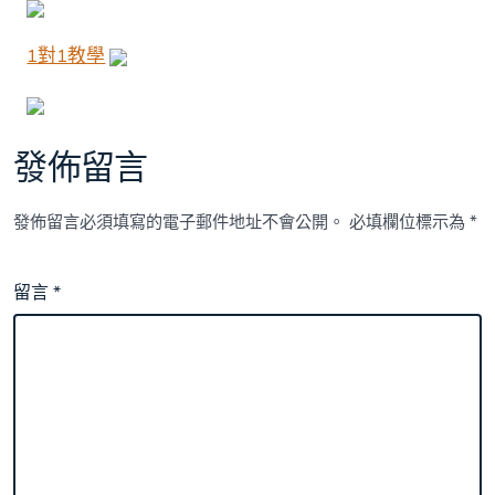
1對1教學
發佈留言
發佈留言必須填寫的電子郵件地址不會公開。
必填欄位標示為
*
留言
*