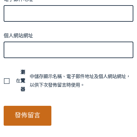
個人網站網址
瀏
中儲存顯示名稱、電子郵件地址及個人網站網址，
在
覽
以供下次發佈留言時使用。
器