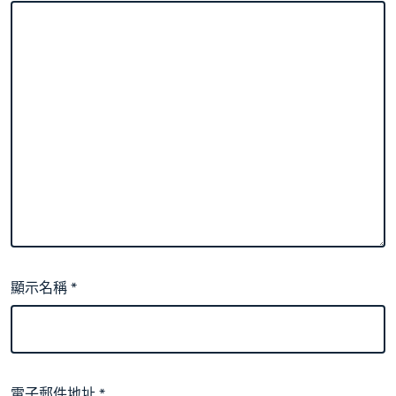
顯示名稱
*
電子郵件地址
*