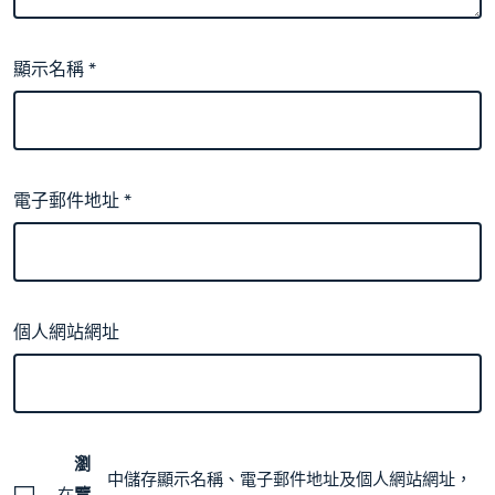
顯示名稱
*
電子郵件地址
*
個人網站網址
瀏
中儲存顯示名稱、電子郵件地址及個人網站網址，