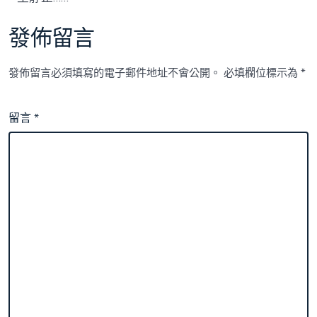
發佈留言
發佈留言必須填寫的電子郵件地址不會公開。
必填欄位標示為
*
留言
*